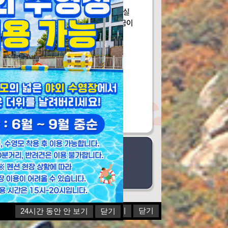
24시간 동안 안 보기
닫기
24시간 동안 안 보기
닫기