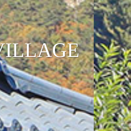
VILLAGE