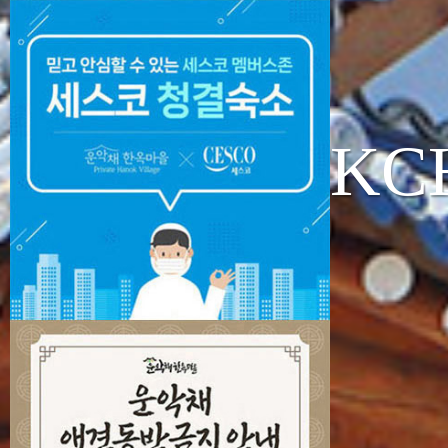
UNAKCH